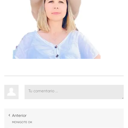
Anterior
MONIGOTE OK