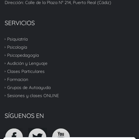
Dirección: Calle de la Plaza Nº 214, Puerto Real (Cádiz)
SERVICIOS
Psiquiatría
Psicología
Psicopedagogía
Audición y Lenguaje
Clases Particulares
Formacion
Grupos de Autoayuda
Sesiones y clases ONLINE
SÍGUENOS EN