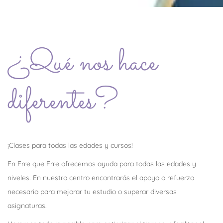
¿Qué nos hace
diferentes?
¡Clases para todas las edades y cursos!
En Erre que Erre ofrecemos ayuda para todas las edades y
niveles. En nuestro centro encontrarás el apoyo o refuerzo
necesario para mejorar tu estudio o superar diversas
asignaturas.