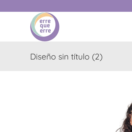
Diseño sin título (2)