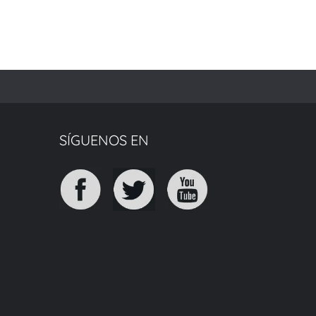
SÍGUENOS EN