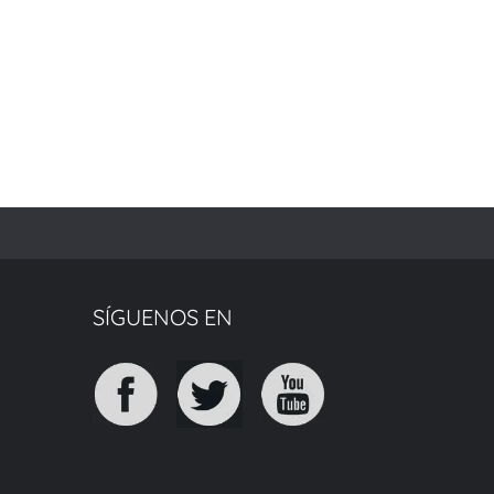
SÍGUENOS EN