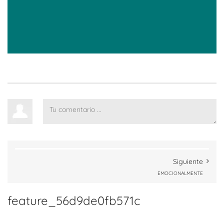
Siguiente
EMOCIONALMENTE
feature_56d9de0fb571c