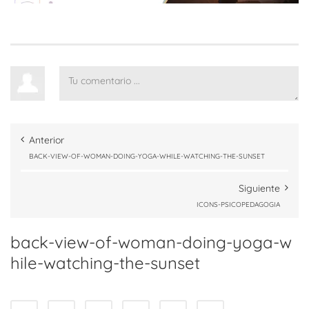
Anterior
BACK-VIEW-OF-WOMAN-DOING-YOGA-WHILE-WATCHING-THE-SUNSET
Siguiente
ICONS-PSICOPEDAGOGIA
back-view-of-woman-doing-yoga-w
hile-watching-the-sunset