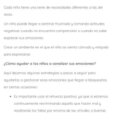
Cada niño tiene una serie de necesidades diferentes a las del
resto.
Un niño puede llegar a sentirse frustrado y tomando actitudes
negativas cuando no encuentra comprensión o cuando no sabe
expresar sus emociones.
Crear un ambiente en el que el niño se sienta cómodo y relajado
para expresarse.
¿Cómo ayudar a los niños a canalizar sus emociones?
Aquí dejamos algunas estrategias o pasos a seguir para
ayudarlos a gestionar esas emociones que llegan a bloquearlos
en ciertas ocasiones:
Es importante usar el refuerzo positivo, ya que si estamos
continuamente recriminando aquello que hacen mal y
resaltando los fallos por encima de las virtudes o buenas