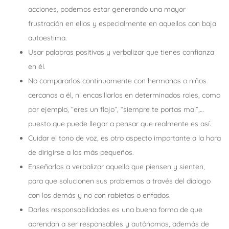
acciones, podemos estar generando una mayor
frustración en ellos y especialmente en aquellos con baja
autoestima.
Usar palabras positivas y verbalizar que tienes confianza
en él.
No compararlos continuamente con hermanos o niños
cercanos a él, ni encasillarlos en determinados roles, como
por ejemplo, “eres un flojo”, “siempre te portas mal”,…
puesto que puede llegar a pensar que realmente es así.
Cuidar el tono de voz, es otro aspecto importante a la hora
de dirigirse a los más pequeños.
Enseñarlos a verbalizar aquello que piensen y sienten,
para que solucionen sus problemas a través del dialogo
con los demás y no con rabietas o enfados.
Darles responsabilidades es una buena forma de que
aprendan a ser responsables y autónomos, además de