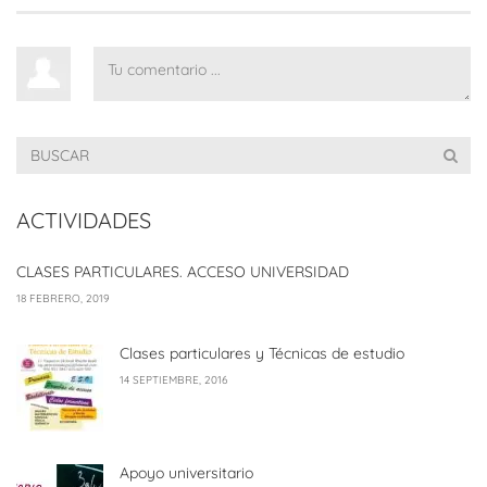
ACTIVIDADES
CLASES PARTICULARES. ACCESO UNIVERSIDAD
18 FEBRERO, 2019
Clases particulares y Técnicas de estudio
14 SEPTIEMBRE, 2016
Apoyo universitario