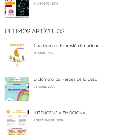
14 AGOSTO, 2016
ÚLTIMOS ARTÍCULOS
Cuaderno de Expresión Emocional
11 JUNIO, 2020
Diploma a los Héroes de la Casa
24 ABRIL, 2020
INTELIGENCIA EMOCIONAL
4 SEPTIEMBRE, 2019