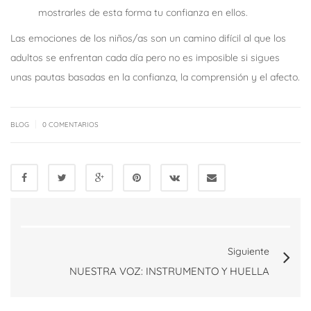
mostrarles de esta forma tu confianza en ellos.
Las emociones de los niños/as son un camino difícil al que los
adultos se enfrentan cada día pero no es imposible si sigues
unas pautas basadas en la confianza, la comprensión y el afecto.
|
BLOG
0 COMENTARIOS
Siguiente
NUESTRA VOZ: INSTRUMENTO Y HUELLA