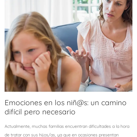
Emociones en los niñ@s: un camino
difícil pero necesario
Actualmente, muchas familias encuentran dificultades a la hora
de tratar con sus hijos/as, ya que en ocasiones presentan