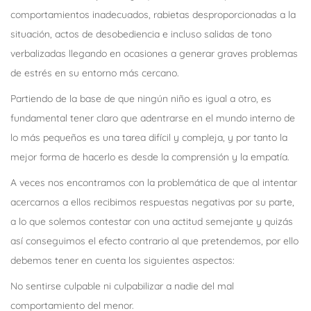
comportamientos inadecuados, rabietas desproporcionadas a la
situación, actos de desobediencia e incluso salidas de tono
verbalizadas llegando en ocasiones a generar graves problemas
de estrés en su entorno más cercano.
Partiendo de la base de que ningún niño es igual a otro, es
fundamental tener claro que adentrarse en el mundo interno de
lo más pequeños es una tarea difícil y compleja, y por tanto la
mejor forma de hacerlo es desde la comprensión y la empatía.
A veces nos encontramos con la problemática de que al intentar
acercarnos a ellos recibimos respuestas negativas por su parte,
a lo que solemos contestar con una actitud semejante y quizás
así conseguimos el efecto contrario al que pretendemos, por ello
debemos tener en cuenta los siguientes aspectos:
No sentirse culpable ni culpabilizar a nadie del mal
comportamiento del menor.