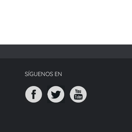
SÍGUENOS EN