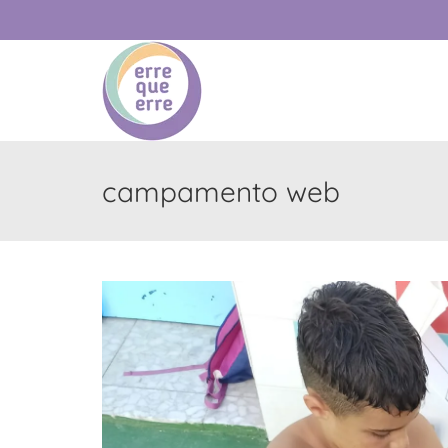
campamento web