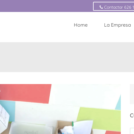
Contactar 626 
Home
La Empresa