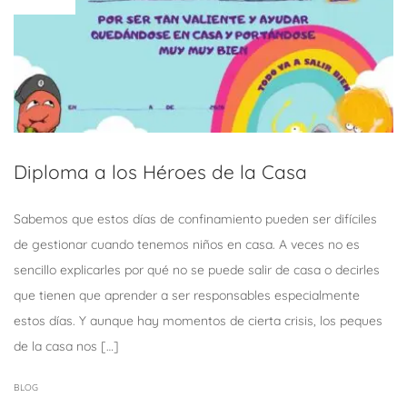
Diploma a los Héroes de la Casa
Sabemos que estos días de confinamiento pueden ser difíciles
de gestionar cuando tenemos niños en casa. A veces no es
sencillo explicarles por qué no se puede salir de casa o decirles
que tienen que aprender a ser responsables especialmente
estos días. Y aunque hay momentos de cierta crisis, los peques
de la casa nos […]
BLOG