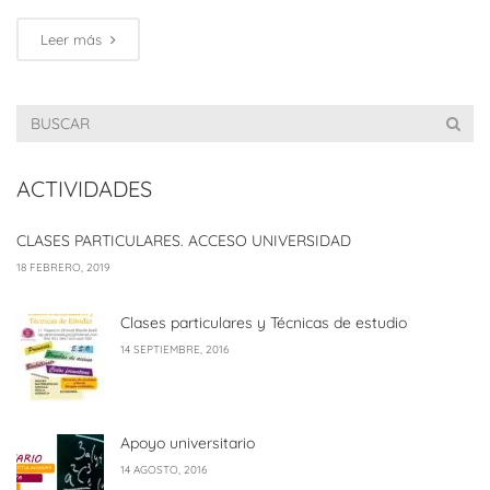
Leer más
ACTIVIDADES
CLASES PARTICULARES. ACCESO UNIVERSIDAD
18 FEBRERO, 2019
Clases particulares y Técnicas de estudio
14 SEPTIEMBRE, 2016
Apoyo universitario
14 AGOSTO, 2016