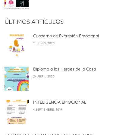
ÚLTIMOS ARTÍCULOS
Cuaderno de Expresión Emocional
11 JUNIO, 2020
Diploma a los Héroes de la Casa
24 ABRIL, 2020
INTELIGENCIA EMOCIONAL
4 SEPTIEMBRE, 2019