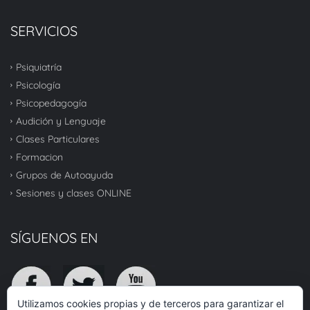
SERVICIOS
Psiquiatría
Psicología
Psicopedagogía
Audición y Lenguaje
Clases Particulares
Formacion
Grupos de Autoayuda
Sesiones y clases ONLINE
SÍGUENOS EN
Utilizamos cookies propias y de terceros para garantizar el