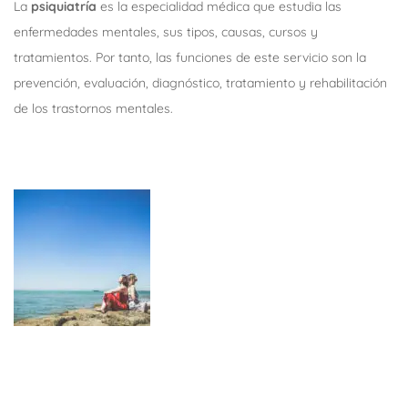
La
psiquiatría
es la especialidad médica que estudia las
enfermedades mentales, sus tipos, causas, cursos y
tratamientos. Por tanto, las funciones de este servicio son la
prevención, evaluación, diagnóstico, tratamiento y rehabilitación
de los trastornos mentales.