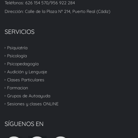
Teléfonos: 626 154 570/956 922 284
Dirección: Calle de la Plaza Nº 214, Puerto Real (Cádiz)
SERVICIOS
Psiquiatría
Psicología
Psicopedagogía
Audición y Lenguaje
Clases Particulares
Formacion
Grupos de Autoayuda
Sesiones y clases ONLINE
SÍGUENOS EN