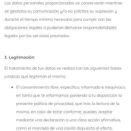
Los datos personales proporcionados se conservarán mientras
se gestiona su comunicación y/o no solicites su supresión y
durante el tiempo mínimo necesario para cumplir con las
obligaciones legales o pudieran derivarse responsabilidades
legales por los servicios prestados.
3. Legitimación:
El tratamiento de tus datos se realiza con las siguientes bases
jurídicas que legitiman el mismo:
El consentimiento libre, específico, informado e inequívoco,
en tanto que te informamos poniendo a tu disposición la
presente política de privacidad, que tras la lectura de la
misma, en caso de estar conforme, puedes aceptar
mediante una declaración o una clara acción afirmativa,
como el marcado de una casilla dispuesta al efecto.