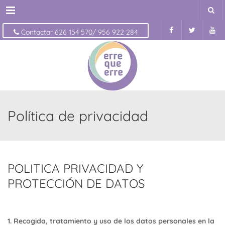
Menu
Contactar 626 154 570/ 956 922 284
Política de privacidad
POLITICA PRIVACIDAD Y
PROTECCIÓN DE DATOS
1. Recogida, tratamiento y uso de los datos personales en la