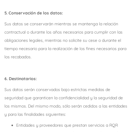
5. Conservación de los datos:
Sus datos se conservarán mientras se mantenga la relación
contractual o durante los años necesarios para cumplir con las
obligaciones legales, mientras no solicite su cese o durante el
tiempo necesario para la realización de los fines necesarios para
los recabados.
6. Destinatarios:
Sus datos serán conservados bajo estrictas medidas de
seguridad que garanticen la confidencialidad y la seguridad de
los mismos. Del mismo modo, sólo serán cedidos a las entidades
y para las finalidades siguientes:
Entidades y proveedores que prestan servicios a RQR