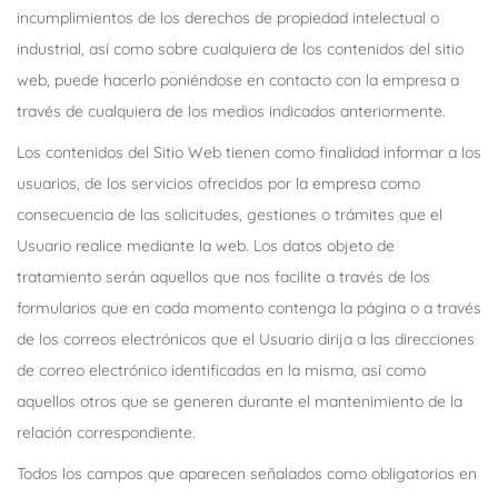
incumplimientos de los derechos de propiedad intelectual o
industrial, así como sobre cualquiera de los contenidos del sitio
web, puede hacerlo poniéndose en contacto con la empresa a
través de cualquiera de los medios indicados anteriormente.
Los contenidos del Sitio Web tienen como finalidad informar a los
usuarios, de los servicios ofrecidos por la empresa como
consecuencia de las solicitudes, gestiones o trámites que el
Usuario realice mediante la web. Los datos objeto de
tratamiento serán aquellos que nos facilite a través de los
formularios que en cada momento contenga la página o a través
de los correos electrónicos que el Usuario dirija a las direcciones
de correo electrónico identificadas en la misma, así como
aquellos otros que se generen durante el mantenimiento de la
relación correspondiente.
Todos los campos que aparecen señalados como obligatorios en