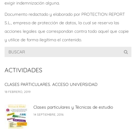
exigir indemnización alguna.
Documento redactado y elaborado por PROTECTION REPORT
S.L., empresa de protección de datos, la cual se reserva las
acciones legales que correspondan contra todo aquel que copie
y utilice de forma ilegítima el contenido.
ACTIVIDADES
CLASES PARTICULARES. ACCESO UNIVERSIDAD
18 FEBRERO, 2019
Clases particulares y Técnicas de estudio
14 SEPTIEMBRE, 2016