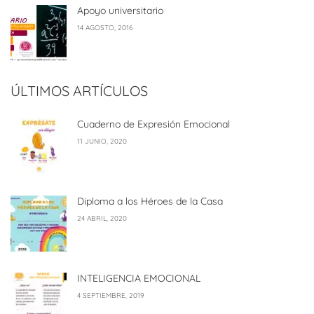
Apoyo universitario
14 AGOSTO, 2016
ÚLTIMOS ARTÍCULOS
Cuaderno de Expresión Emocional
11 JUNIO, 2020
Diploma a los Héroes de la Casa
24 ABRIL, 2020
INTELIGENCIA EMOCIONAL
4 SEPTIEMBRE, 2019