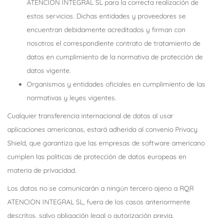
ATENCION INTEGRAL SL para la correcta realización de
estos servicios. Dichas entidades y proveedores se
encuentran debidamente acreditados y firman con
nosotros el correspondiente contrato de tratamiento de
datos en cumplimiento de la normativa de protección de
datos vigente.
Organismos y entidades oficiales en cumplimiento de las
normativas y leyes vigentes.
Cualquier transferencia internacional de datos al usar
aplicaciones americanas, estará adherida al convenio Privacy
Shield, que garantiza que las empresas de software americano
cumplen las políticas de protección de datos europeas en
materia de privacidad.
Los datos no se comunicarán a ningún tercero ajeno a RQR
ATENCION INTEGRAL SL, fuera de los casos anteriormente
descritos, salvo obligación legal o autorización previa.