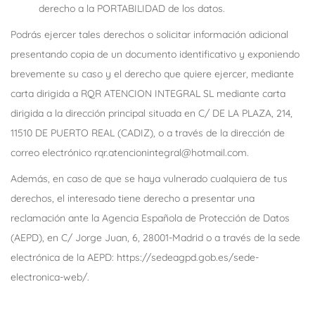
derecho a la PORTABILIDAD de los datos.
Podrás ejercer tales derechos o solicitar información adicional
presentando copia de un documento identificativo y exponiendo
brevemente su caso y el derecho que quiere ejercer, mediante
carta dirigida a RQR ATENCION INTEGRAL SL mediante carta
dirigida a la dirección principal situada en C/ DE LA PLAZA, 214,
11510 DE PUERTO REAL (CADIZ), o a través de la dirección de
correo electrónico rqr.atencionintegral@hotmail.com.
Además, en caso de que se haya vulnerado cualquiera de tus
derechos, el interesado tiene derecho a presentar una
reclamación ante la Agencia Española de Protección de Datos
(AEPD), en C/ Jorge Juan, 6, 28001-Madrid o a través de la sede
electrónica de la AEPD: https://sedeagpd.gob.es/sede-
electronica-web/.