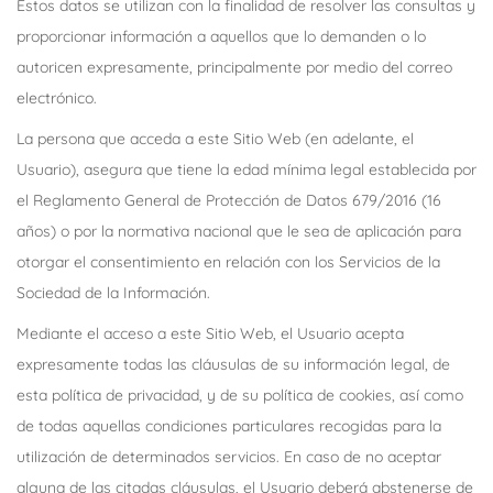
Estos datos se utilizan con la finalidad de resolver las consultas y
proporcionar información a aquellos que lo demanden o lo
autoricen expresamente, principalmente por medio del correo
electrónico.
La persona que acceda a este Sitio Web (en adelante, el
Usuario), asegura que tiene la edad mínima legal establecida por
el Reglamento General de Protección de Datos 679/2016 (16
años) o por la normativa nacional que le sea de aplicación para
otorgar el consentimiento en relación con los Servicios de la
Sociedad de la Información.
Mediante el acceso a este Sitio Web, el Usuario acepta
expresamente todas las cláusulas de su información legal, de
esta política de privacidad, y de su política de cookies, así como
de todas aquellas condiciones particulares recogidas para la
utilización de determinados servicios. En caso de no aceptar
alguna de las citadas cláusulas, el Usuario deberá abstenerse de