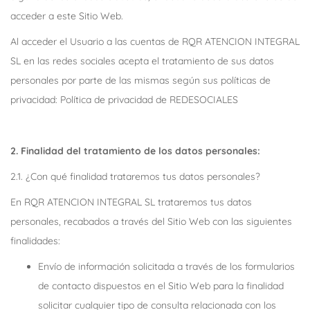
acceder a este Sitio Web.
Al acceder el Usuario a las cuentas de RQR ATENCION INTEGRAL
SL en las redes sociales acepta el tratamiento de sus datos
personales por parte de las mismas según sus políticas de
privacidad: Política de privacidad de REDESOCIALES
2. Finalidad del tratamiento de los datos personales:
2.1. ¿Con qué finalidad trataremos tus datos personales?
En RQR ATENCION INTEGRAL SL trataremos tus datos
personales, recabados a través del Sitio Web con las siguientes
finalidades:
Envío de información solicitada a través de los formularios
de contacto dispuestos en el Sitio Web para la finalidad
solicitar cualquier tipo de consulta relacionada con los