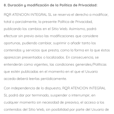
8. Duración y modificación de la Política de Privacidad:
RQR ATENCION INTEGRAL SL se reserva el derecho a modificar,
total o parcialmente, la presente Política de Privacidad,
publicando los cambios en el Sitio Web. Asimismo, podrá
efectuar sin previo aviso las modificaciones que considere
oportunas, pudiendo cambiar, suprimir o añadir tanto los
contenidos y servicios que presta, como la forma en la que éstos
aparezcan presentados o localizados. En consecuencia, se
entenderán como vigentes, las condiciones generales/Políticas
que estén publicadas en el momento en el que el Usuario
acceda deberá leerlas periódicamente.
Con independencia de lo dispuesto, RQR ATENCION INTEGRAL
SL podrá dar por terminado, suspender o interrumpir, en
cualquier momento sin necesidad de preaviso, el acceso a los
contenidos del Sitio Web, sin posibilidad por parte del Usuario de