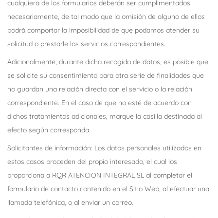
cualquiera de los formularios deberán ser cumplimentados
necesariamente, de tal modo que la omisión de alguno de ellos
podrá comportar la imposibilidad de que podamos atender su
solicitud o prestarle los servicios correspondientes.
Adicionalmente, durante dicha recogida de datos, es posible que
se solicite su consentimiento para otra serie de finalidades que
no guardan una relación directa con el servicio o la relación
correspondiente. En el caso de que no esté de acuerdo con
dichos tratamientos adicionales, marque la casilla destinada al
efecto según corresponda.
Solicitantes de información: Los datos personales utilizados en
estos casos proceden del propio interesado, el cual los
proporciona a RQR ATENCION INTEGRAL SL al completar el
formulario de contacto contenido en el Sitio Web, al efectuar una
llamada telefónica, o al enviar un correo.