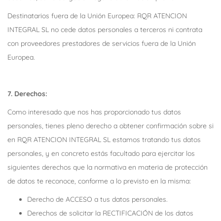
Destinatarios fuera de la Unión Europea: RQR ATENCION
INTEGRAL SL no cede datos personales a terceros ni contrata
con proveedores prestadores de servicios fuera de la Unión
Europea.
7. Derechos:
Como interesado que nos has proporcionado tus datos
personales, tienes pleno derecho a obtener confirmación sobre si
en RQR ATENCION INTEGRAL SL estamos tratando tus datos
personales, y en concreto estás facultado para ejercitar los
siguientes derechos que la normativa en materia de protección
de datos te reconoce, conforme a lo previsto en la misma:
Derecho de ACCESO a tus datos personales.
Derechos de solicitar la RECTIFICACIÓN de los datos