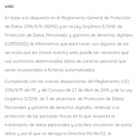
web:
En base a lo dispuesto en el Reglamento General de Protección
de Datos 2016/679 (RGPD) y en la Ley Orgánica 3/2018, de
Protección de Datos Personales y garantía de derechos digitales
(LOPDGDD), le informamos que para hacer uso algunos de los
servicios que les ofrece nuestra web, puede ser necesario que
nos suministre determinados datos de carácter personal que
serán incorporados a ficheros automatizados.
Cumpliendo con las nuevas disposiciones del Reglamento (UE)
2016/679 del PE y del Consejo de 27 de Abril de 2016 y de la Ley
Orgánica 3/2018, de 5 de diciembre, de Protección de Datos
Personales y garantía de derechos digitales, relativas a la
protección de las personas físicas en lo que respecta al
tratamiento de datos personales y a la libre circulación de estos
datos y por el que se deroga la Directiva 95/46/CE, le