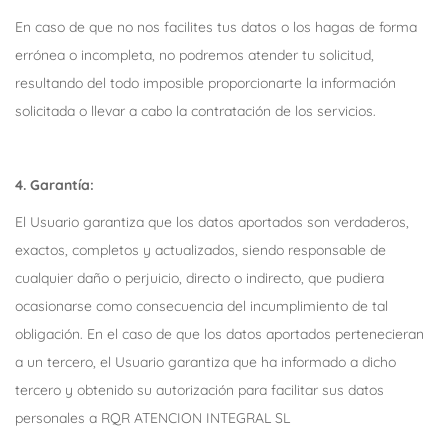
En caso de que no nos facilites tus datos o los hagas de forma
errónea o incompleta, no podremos atender tu solicitud,
resultando del todo imposible proporcionarte la información
solicitada o llevar a cabo la contratación de los servicios.
4. Garantía:
El Usuario garantiza que los datos aportados son verdaderos,
exactos, completos y actualizados, siendo responsable de
cualquier daño o perjuicio, directo o indirecto, que pudiera
ocasionarse como consecuencia del incumplimiento de tal
obligación. En el caso de que los datos aportados pertenecieran
a un tercero, el Usuario garantiza que ha informado a dicho
tercero y obtenido su autorización para facilitar sus datos
personales a RQR ATENCION INTEGRAL SL