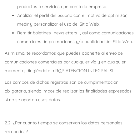
productos o servicios que presta la empresa.
Analizar el perfil del usuario con el motivo de optimizar,
medir y personalizar el uso del Sitio Web.
Remitir boletines -newsletters- , así como comunicaciones
comerciales de promociones y/o publicidad del Sitio Web.
Asimismo, te recordamos que puedes oponerte al envío de
comunicaciones comerciales por cualquier vía y en cualquier
momento, dirigiéndote a RQR ATENCION INTEGRAL SL
Los campos de dichos registros son de cumplimentación
obligatoria, siendo imposible realizar las finalidades expresadas
si no se aportan esos datos.
2.2. ¿Por cuánto tiempo se conservan los datos personales
recabados?